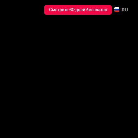
RU
Смотреть 60 дней бесплатно