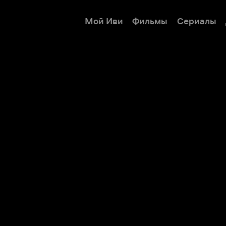
Мой Иви
Фильмы
Сериалы
Детям