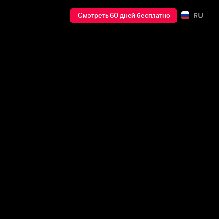
RU
Смотреть 60 дней бесплатно