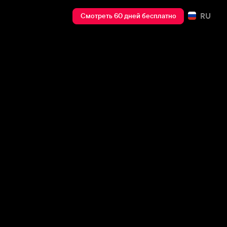
RU
Смотреть 60 дней бесплатно