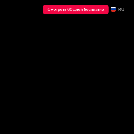
RU
Смотреть 60 дней бесплатно