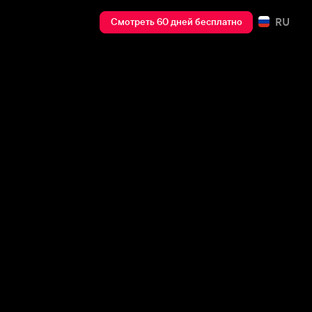
RU
Смотреть 60 дней бесплатно