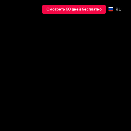
RU
Смотреть 60 дней бесплатно