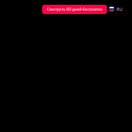
RU
Смотреть 60 дней бесплатно