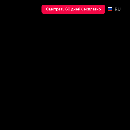
RU
Смотреть 60 дней бесплатно