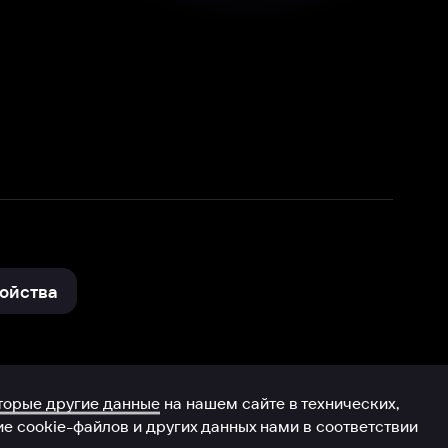
нные
на нашем сайте в технических,
и других данных нами в соответствии