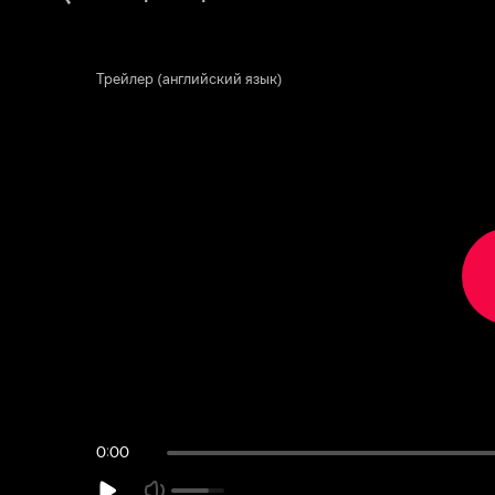
Трейлер (английский язык)
0:01:37