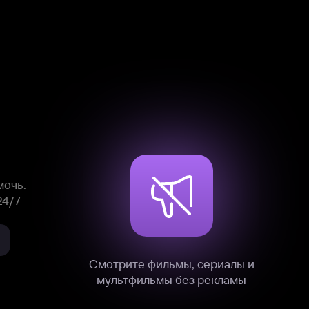
Смотрите фильмы, сериалы и
мультфильмы без рекламы