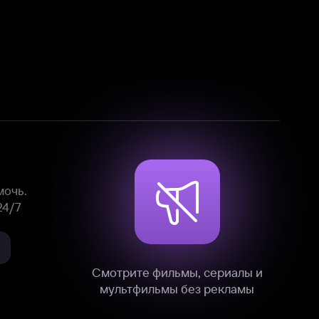
Смотрите фильмы, сериалы и
мультфильмы без рекламы