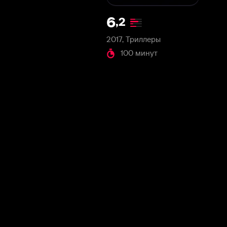
2017, Триллеры
100 минут