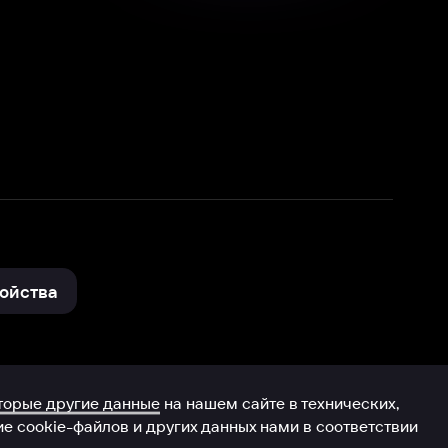
нные
на нашем сайте в технических,
и других данных нами в соответствии