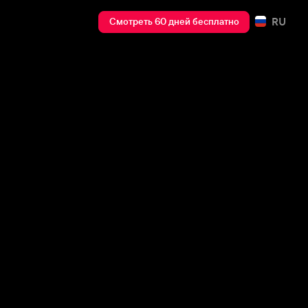
RU
Смотреть 60 дней бесплатно