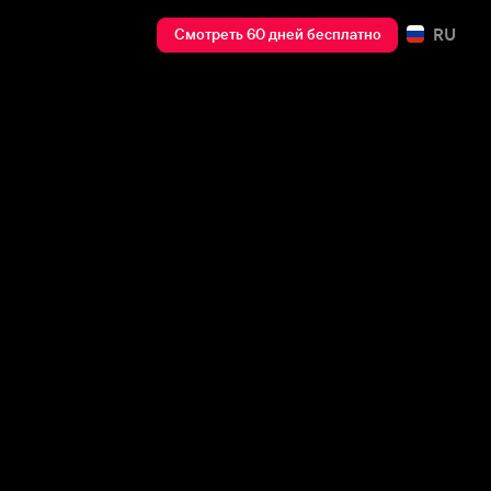
RU
Смотреть 60 дней бесплатно