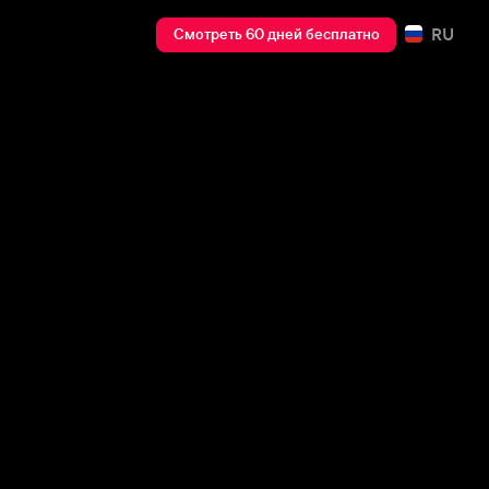
RU
Смотреть 60 дней бесплатно