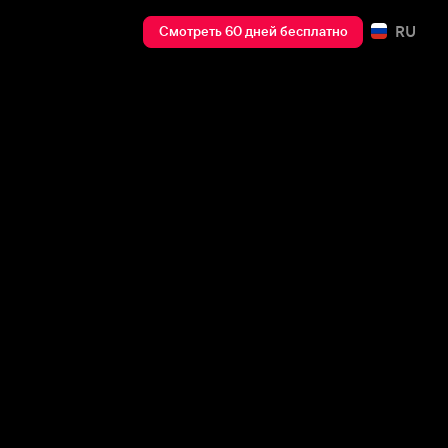
RU
Смотреть 60 дней бесплатно