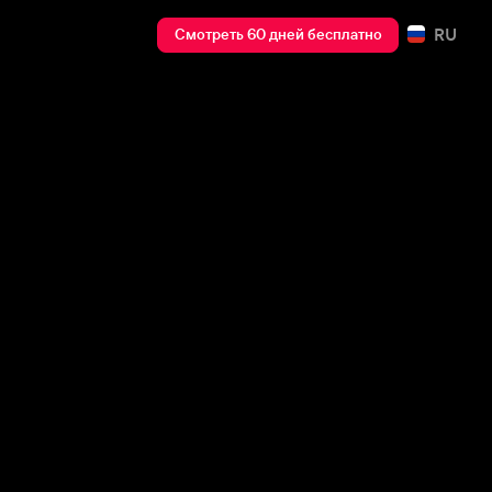
RU
Смотреть 60 дней бесплатно