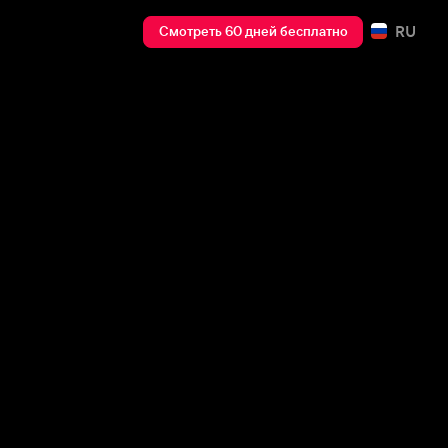
RU
Смотреть 60 дней бесплатно