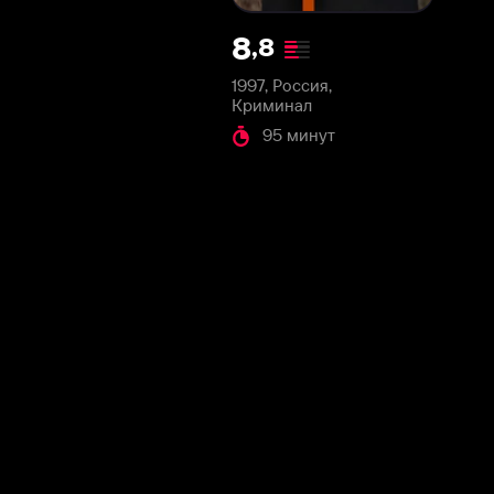
1997, Россия,
Криминал
95 минут