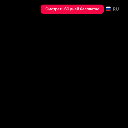
RU
Смотреть 60 дней бесплатно