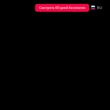
RU
Смотреть 60 дней бесплатно