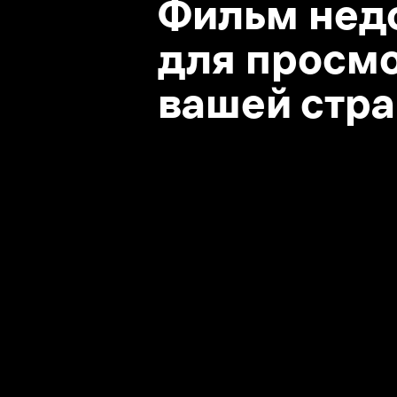
вашей стране