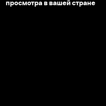
просмотра в вашей стране
Открыть в приложении