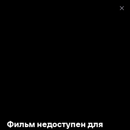
Фильм недоступен для