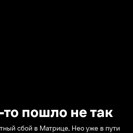
 пошло не так
бой в Матрице, Нео уже в пути
й Иви»