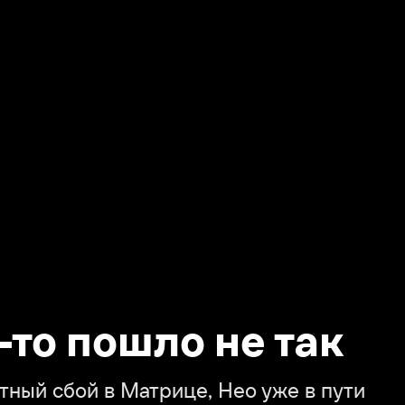
 пошло не так
бой в Матрице, Нео уже в пути
й Иви»