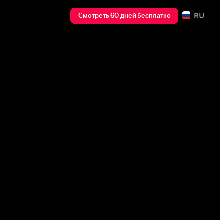
RU
Смотреть 60 дней бесплатно