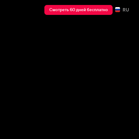
RU
Смотреть 60 дней бесплатно