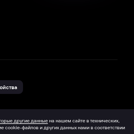
нные
на нашем сайте в технических,
и других данных нами в соответствии