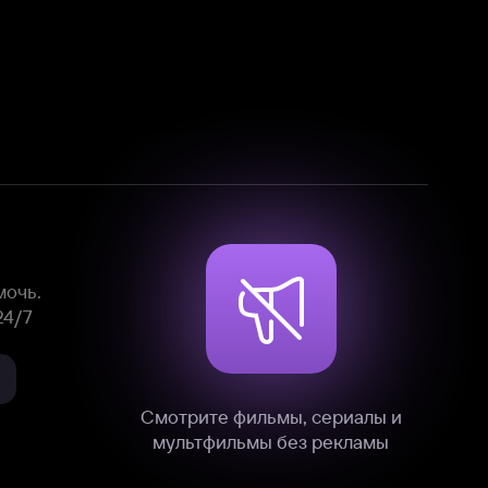
Смотрите фильмы, сериалы и
мультфильмы без рекламы