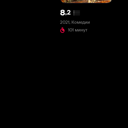
2021, Комедии
101 минут