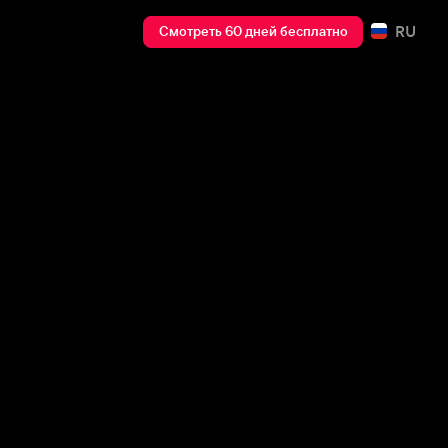
RU
Смотреть 60 дней бесплатно