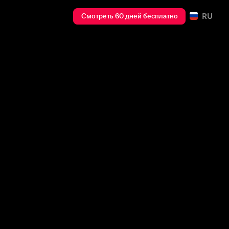
RU
Смотреть 60 дней бесплатно