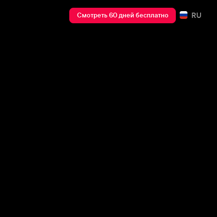
RU
Смотреть 60 дней бесплатно