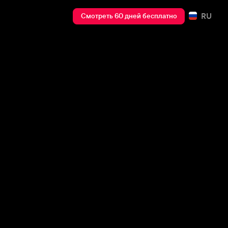
RU
Смотреть 60 дней бесплатно