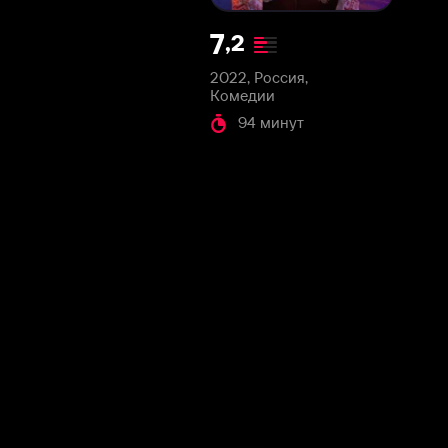
2022, Россия,
Комедии
94 минут