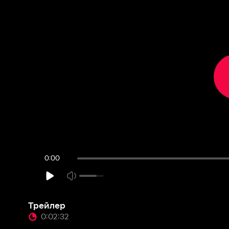
Трейлер
0:02:32