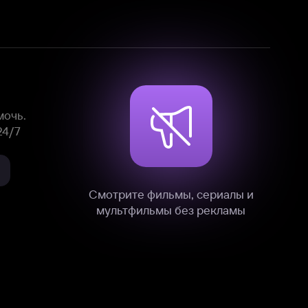
Смотрите фильмы, сериалы и
мультфильмы без рекламы