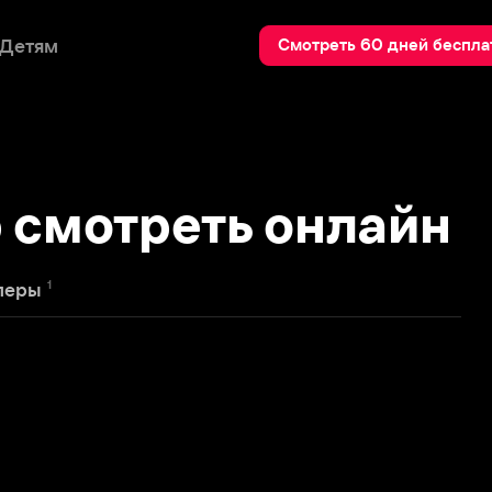
Пои
Смотреть 60 дней бесплатно
мотреть онлайн