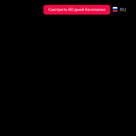
RU
Смотреть 60 дней бесплатно