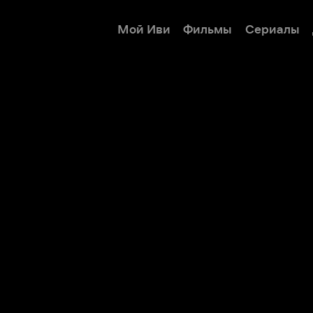
Мой Иви
Фильмы
Сериалы
Детям