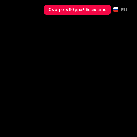
RU
Смотреть 60 дней бесплатно