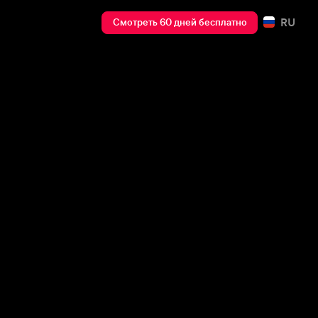
RU
Смотреть 60 дней бесплатно