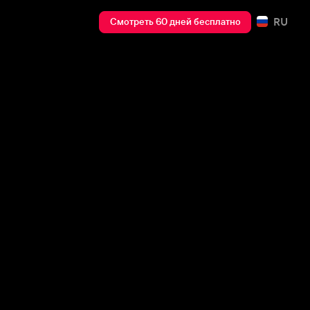
RU
Смотреть 60 дней бесплатно