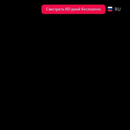
RU
Смотреть 60 дней бесплатно