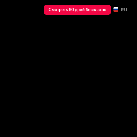
RU
Смотреть 60 дней бесплатно