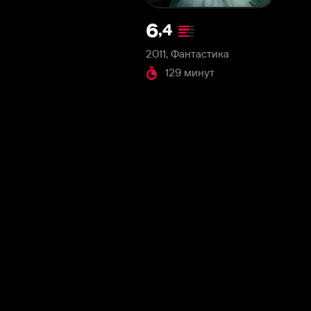
2011, Фантастика
129 минут