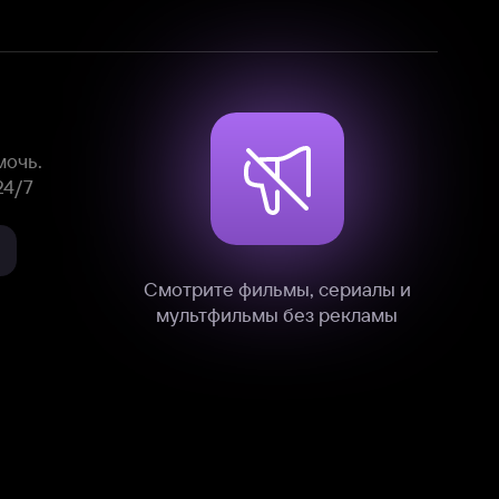
Смотрите фильмы, сериалы и
мультфильмы без рекламы