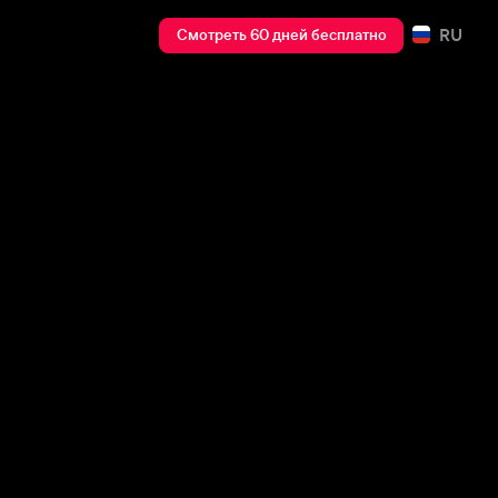
RU
Смотреть 60 дней бесплатно