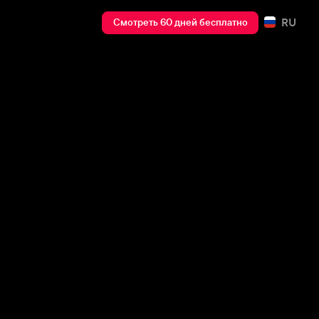
RU
Смотреть 60 дней бесплатно