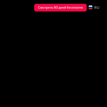
RU
Смотреть 60 дней бесплатно