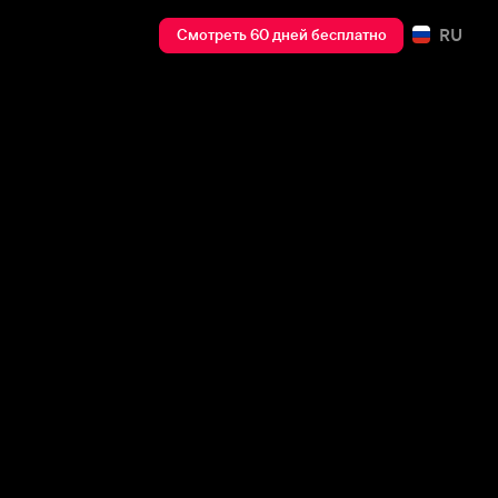
RU
Смотреть 60 дней бесплатно