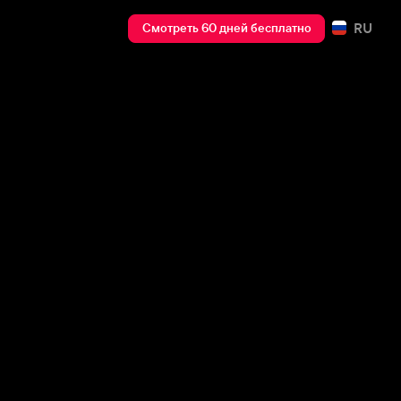
RU
Смотреть 60 дней бесплатно