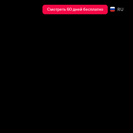
RU
Смотреть 60 дней бесплатно