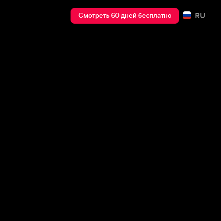
RU
Смотреть 60 дней бесплатно