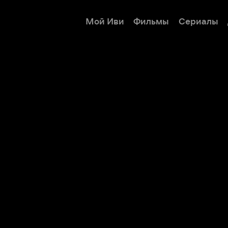
Мой Иви
Фильмы
Сериалы
Детям