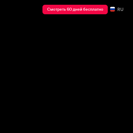
RU
Смотреть 60 дней бесплатно