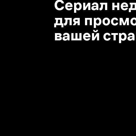
вашей стране